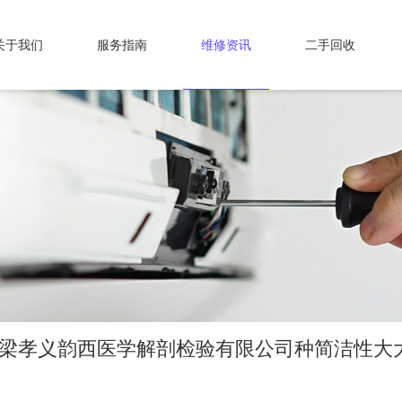
关于我们
服务指南
维修资讯
二手回收
吕梁孝义韵西医学解剖检验有限公司种简洁性大