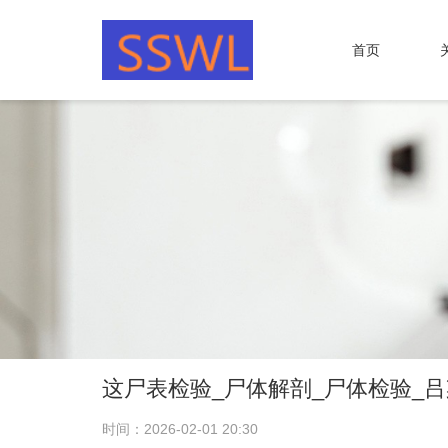
首页
这尸表检验_尸体解剖_尸体检验_
时间：2026-02-01 20:30