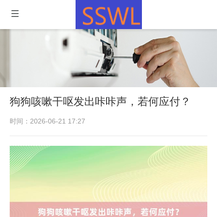
狗狗咳嗽干呕发出咔咔声，若何应付？
时间：2026-06-21 17:27