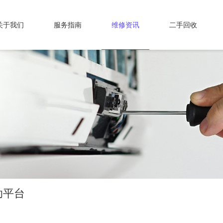
关于我们
服务指南
维修资讯
二手回收
助平台