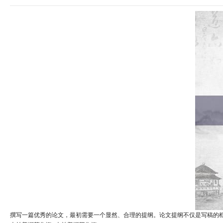
撰写一篇优秀的论文，最初需要一个显然、合理的提纲。论文提纲不仅是写稿的框