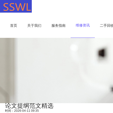
维修资讯
首页
关于我们
服务指南
二手回
论文提纲范文精选
时间：2026-04-11 09:35